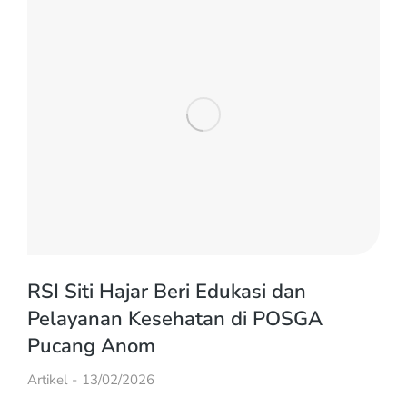
RSI Siti Hajar Beri Edukasi dan
Pelayanan Kesehatan di POSGA
Pucang Anom
Artikel
13/02/2026