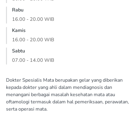
Rabu
16.00 - 20.00 WIB
Kamis
16.00 - 20.00 WIB
Sabtu
07.00 - 14.00 WIB
Dokter Spesialis Mata berupakan gelar yang diberikan
kepada dokter yang ahli dalam mendiagnosis dan
menangani berbagai masalah kesehatan mata atau
oftamologi termasuk dalam hal pemeriksaan, perawatan,
serta operasi mata.