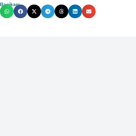
Bagikan: